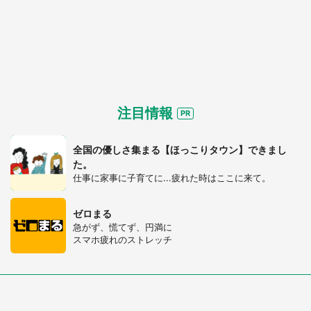
注目情報
全国の優しさ集まる【ほっこりタウン】できまし
た。
仕事に家事に子育てに...疲れた時はここに来て。
ゼロまる
急がず、慌てず、円満に
スマホ疲れのストレッチ