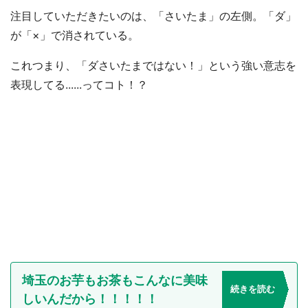
注目していただきたいのは、「さいたま」の左側。「ダ」
が「×」で消されている。
これつまり、「ダさいたまではない！」という強い意志を
表現してる......ってコト！？
埼玉のお芋もお茶もこんなに美味
続きを読む
しいんだから！！！！！