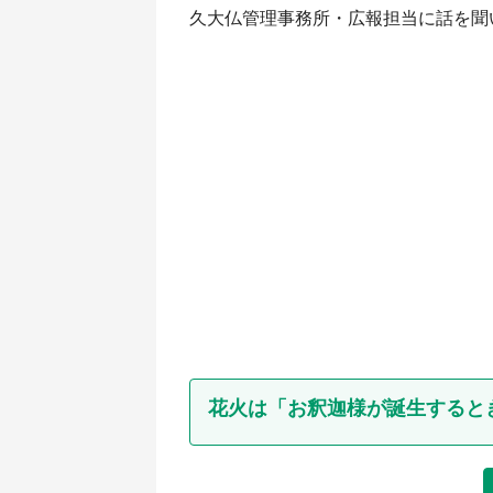
久大仏管理事務所・広報担当に話を聞
花火は「お釈迦様が誕生すると