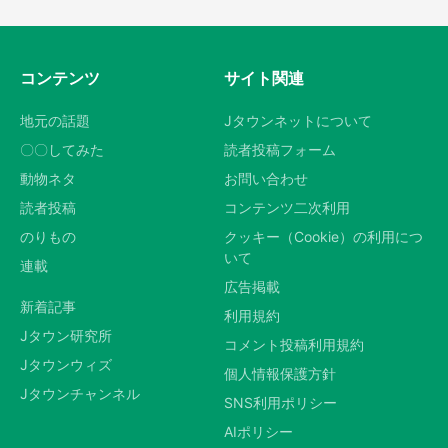
コンテンツ
サイト関連
地元の話題
Jタウンネットについて
〇〇してみた
読者投稿フォーム
動物ネタ
お問い合わせ
読者投稿
コンテンツ二次利用
のりもの
クッキー（Cookie）の利用につ
いて
連載
広告掲載
新着記事
利用規約
Jタウン研究所
コメント投稿利用規約
Jタウンウィズ
個人情報保護方針
Jタウンチャンネル
SNS利用ポリシー
AIポリシー