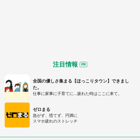
注目情報
全国の優しさ集まる【ほっこりタウン】できまし
た。
仕事に家事に子育てに...疲れた時はここに来て。
ゼロまる
急がず、慌てず、円満に
スマホ疲れのストレッチ