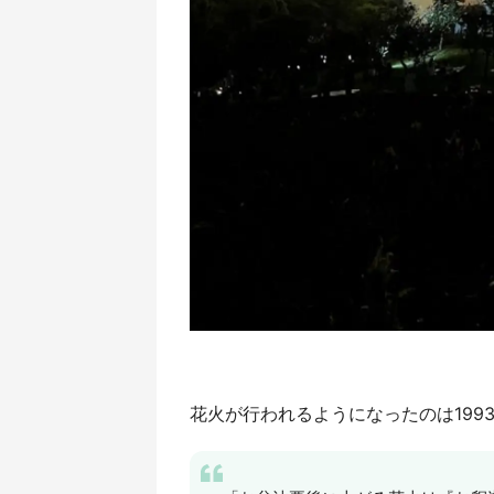
花火が行われるようになったのは1993