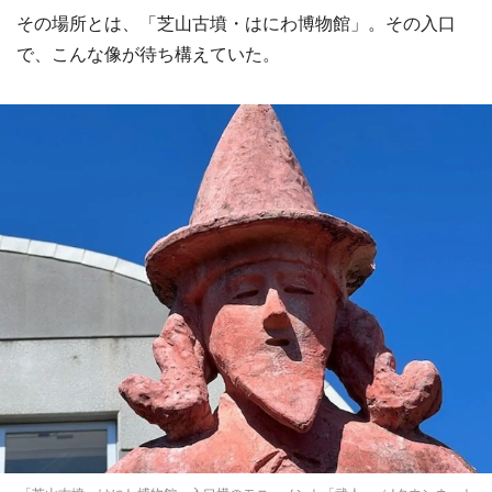
その場所とは、「芝山古墳・はにわ博物館」。その入口
で、こんな像が待ち構えていた。