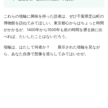
これらの埴輪に興味を持った読者は、ぜひ千葉県芝山町の
博物館を訪ねてみてほしい。東京都心からはちょっと時間
がかかるが、1400年から1500年も前の時間を遡る旅に比
べれば、たいしたことはないだろう。
埴輪は、はたして何者か？ 展示された埴輪を見なが
ら、あなた自身で想像を巡らしてみてはいかが。