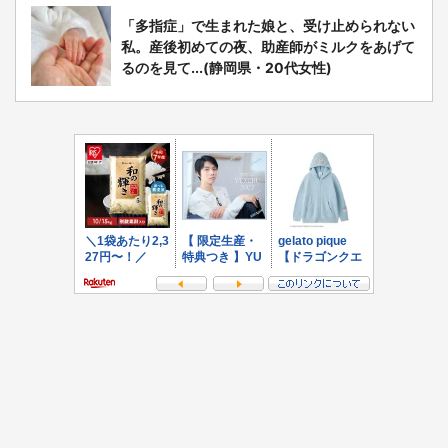
「多指症」で生まれた娘と、受け止められない
私。産後初めての夜、助産師がミルクをあげて
るのを見て...(静岡県・20代女性)