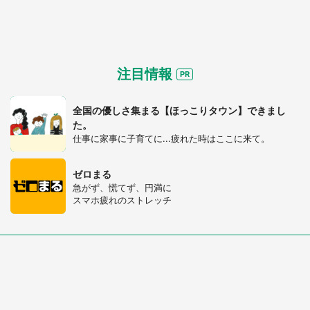
注目情報
全国の優しさ集まる【ほっこりタウン】できまし
た。
仕事に家事に子育てに...疲れた時はここに来て。
ゼロまる
急がず、慌てず、円満に
スマホ疲れのストレッチ