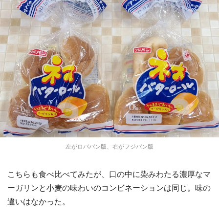
左がロバパン版、右がフジパン版
こちらも食べ比べてみたが、口の中に染みわたる濃厚なマ
ーガリンと小麦の味わいのコンビネーションは同じ。味の
違いはなかった。