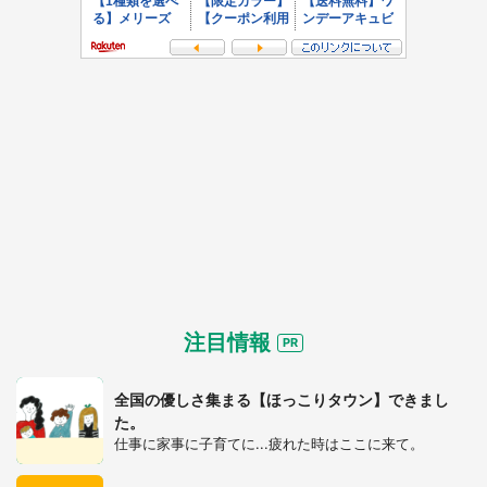
注目情報
全国の優しさ集まる【ほっこりタウン】できまし
た。
仕事に家事に子育てに...疲れた時はここに来て。