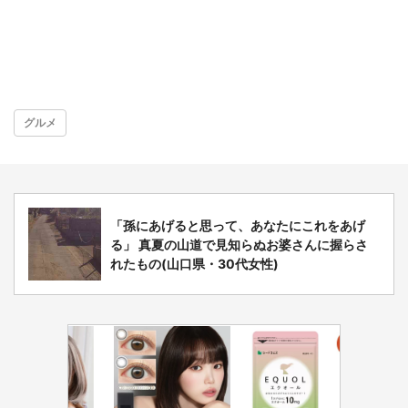
グルメ
「孫にあげると思って、あなたにこれをあげ
る」 真夏の山道で見知らぬお婆さんに握らさ
れたもの(山口県・30代女性)