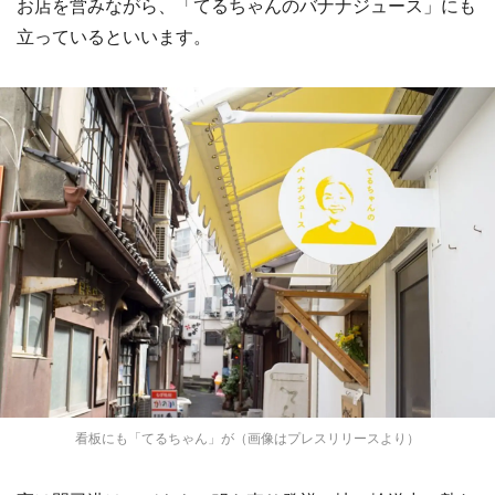
お店を営みながら、「てるちゃんのバナナジュース」にも
立っているといいます。
看板にも「てるちゃん」が（画像はプレスリリースより）