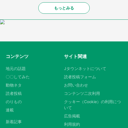
もっとみる
コンテンツ
サイト関連
地元の話題
Jタウンネットについて
〇〇してみた
読者投稿フォーム
動物ネタ
お問い合わせ
読者投稿
コンテンツ二次利用
のりもの
クッキー（Cookie）の利用につ
いて
連載
広告掲載
新着記事
利用規約