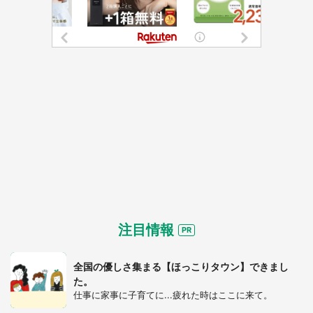
注目情報
全国の優しさ集まる【ほっこりタウン】できまし
た。
仕事に家事に子育てに...疲れた時はここに来て。