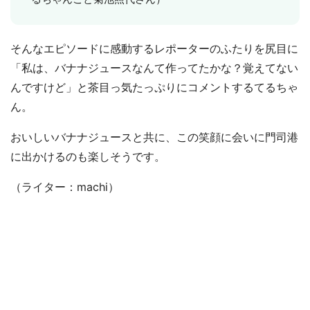
そんなエピソードに感動するレポーターのふたりを尻目に
「私は、バナナジュースなんて作ってたかな？覚えてない
んですけど」と茶目っ気たっぷりにコメントするてるちゃ
ん。
おいしいバナナジュースと共に、この笑顔に会いに門司港
に出かけるのも楽しそうです。
（ライター：machi）