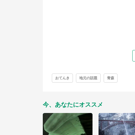
おてんき
地元の話題
青森
今、あなたにオススメ