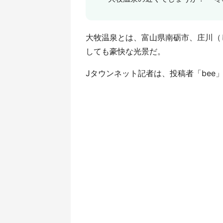
大牧温泉とは、富山県南砺市、庄川（
しても豪快な光景だ。
Jタウンネット記者は、投稿者「bee」