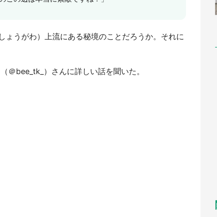
しょうがわ）上流にある秘境のことだろうか。それに
（＠bee_tk_）さんに詳しい話を聞いた。