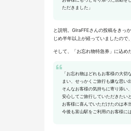
ただきました」
と説明。GIraFFEさんの投稿を
じめ半年以上が経っていましたので
そして、「お忘れ物特急券」に込め
「お忘れ物はどれもお客様の大切
まい、せっかくご旅行も嫌な思い
そんなお客様の気持ちに寄り添い
安心してご旅行していただきたい
お客様に喜んでいただけたのは本
今後も富山駅をご利用のお客様に