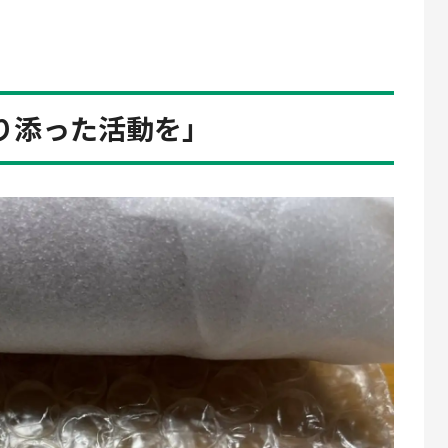
り添った活動を」