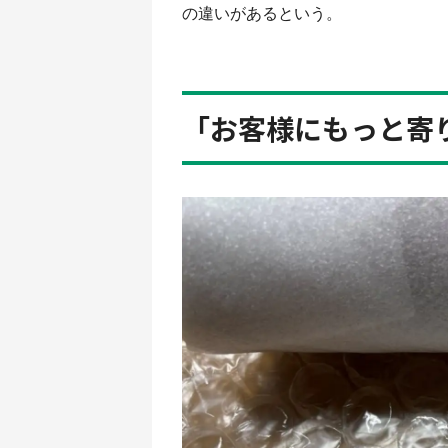
の違いがあるという。
「お客様にもっと寄