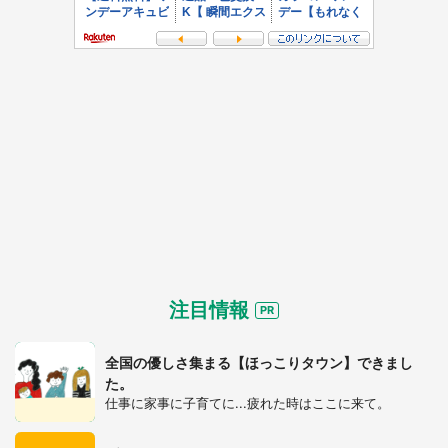
注目情報
全国の優しさ集まる【ほっこりタウン】できまし
た。
仕事に家事に子育てに...疲れた時はここに来て。