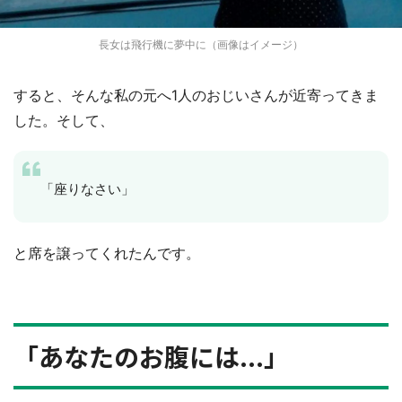
長女は飛行機に夢中に（画像はイメージ）
すると、そんな私の元へ1人のおじいさんが近寄ってきま
した。そして、
「座りなさい」
と席を譲ってくれたんです。
「あなたのお腹には...」