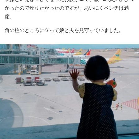
かったので座りたかったのですが、あいにくベンチは満
席。
角の柱のところに立って娘と夫を見守っていました。