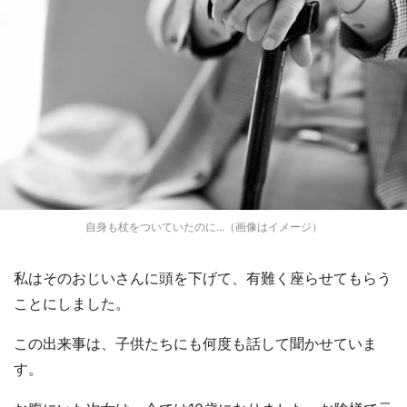
自身も杖をついていたのに...（画像はイメージ）
私はそのおじいさんに頭を下げて、有難く座らせてもらう
ことにしました。
この出来事は、子供たちにも何度も話して聞かせていま
す。