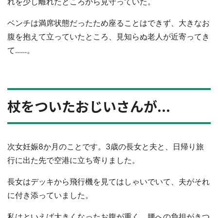
れを少し離れたところから見守っていた。
ベンチは満席状態だったため座ることはできず、大きなお
腹を抱えて立っていたところ、見知らぬ老人が近寄ってき
て......。
杖をついたおじいさんが...
次女妊娠8か月のことです。3歳の長女と夫と、日帰り旅
行に出た先で空港に立ち寄りました。
長女はデッキから飛行機を見てはしゃいでいて、夫がそれ
に付き添っていました。
私はといえば大きくなったお腹が重く、腰への負担がきつ