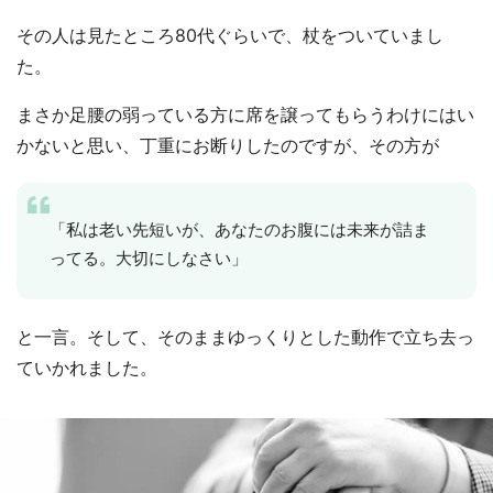
その人は見たところ80代ぐらいで、杖をついていまし
た。
まさか足腰の弱っている方に席を譲ってもらうわけにはい
かないと思い、丁重にお断りしたのですが、その方が
「私は老い先短いが、あなたのお腹には未来が詰ま
ってる。大切にしなさい」
と一言。そして、そのままゆっくりとした動作で立ち去っ
ていかれました。