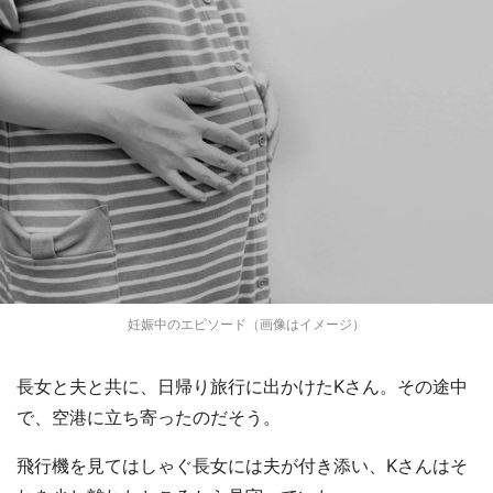
妊娠中のエピソード（画像はイメージ）
長女と夫と共に、日帰り旅行に出かけたKさん。その途中
で、空港に立ち寄ったのだそう。
飛行機を見てはしゃぐ長女には夫が付き添い、Kさんはそ