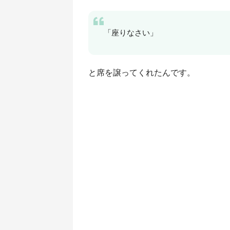
「座りなさい」
と席を譲ってくれたんです。