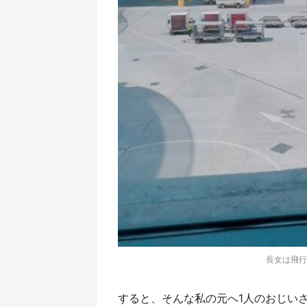
長女は飛行
すると、そんな私の元へ1人のおじい