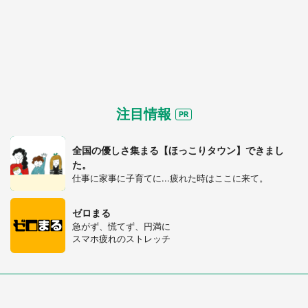
注目情報
全国の優しさ集まる【ほっこりタウン】できまし
た。
仕事に家事に子育てに...疲れた時はここに来て。
ゼロまる
急がず、慌てず、円満に
スマホ疲れのストレッチ