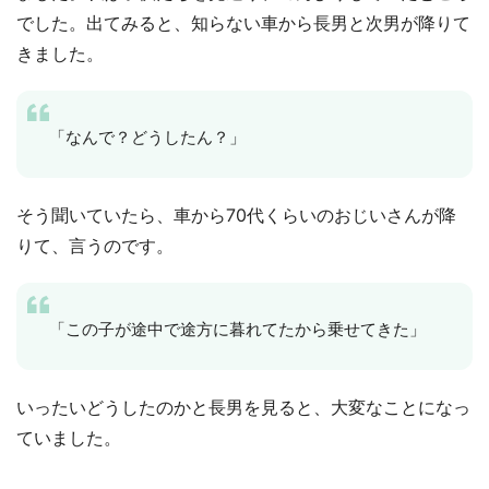
でした。出てみると、知らない車から長男と次男が降りて
きました。
「なんで？どうしたん？」
そう聞いていたら、車から70代くらいのおじいさんが降
りて、言うのです。
「この子が途中で途方に暮れてたから乗せてきた」
いったいどうしたのかと長男を見ると、大変なことになっ
ていました。