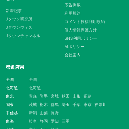
広告掲載
新着記事
利用規約
Jタウン研究所
コメント投稿利用規約
Jタウンウィズ
個人情報保護方針
Jタウンチャンネル
SNS利用ポリシー
AIポリシー
会社案内
都道府県
全国
全国
北海道
北海道
東北
青森
岩手
宮城
秋田
山形
福島
関東
茨城
栃木
群馬
埼玉
千葉
東京
神奈川
甲信越
新潟
山梨
長野
東海
岐阜
静岡
愛知
三重