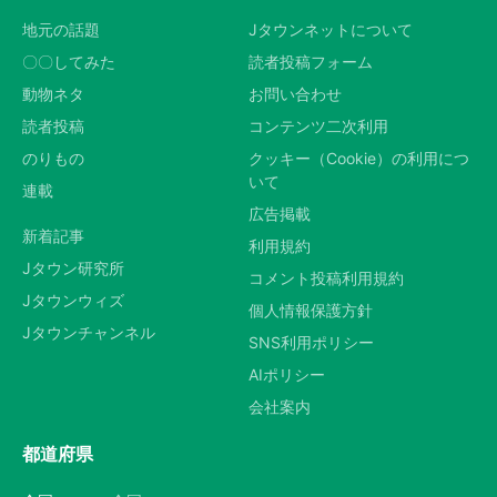
地元の話題
Jタウンネットについて
〇〇してみた
読者投稿フォーム
動物ネタ
お問い合わせ
読者投稿
コンテンツ二次利用
のりもの
クッキー（Cookie）の利用につ
いて
連載
広告掲載
新着記事
利用規約
Jタウン研究所
コメント投稿利用規約
Jタウンウィズ
個人情報保護方針
Jタウンチャンネル
SNS利用ポリシー
AIポリシー
会社案内
都道府県