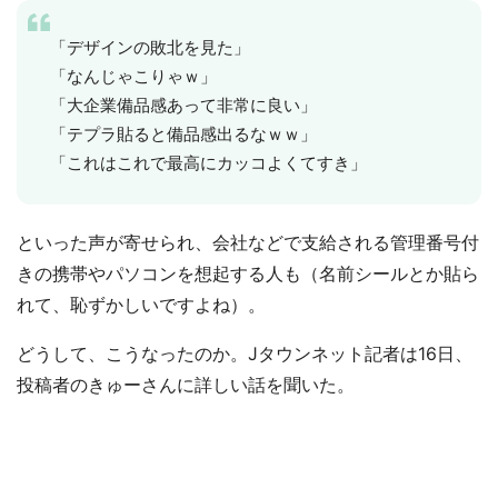
「デザインの敗北を見た」
「なんじゃこりゃｗ」
「大企業備品感あって非常に良い」
「テプラ貼ると備品感出るなｗｗ」
「これはこれで最高にカッコよくてすき」
といった声が寄せられ、会社などで支給される管理番号付
きの携帯やパソコンを想起する人も（名前シールとか貼ら
れて、恥ずかしいですよね）。
どうして、こうなったのか。Jタウンネット記者は16日、
投稿者のきゅーさんに詳しい話を聞いた。