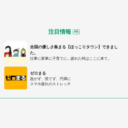
注目情報
全国の優しさ集まる【ほっこりタウン】できまし
た。
仕事に家事に子育てに...疲れた時はここに来て。
ゼロまる
都道府選択
急がず、慌てず、円満に
スマホ疲れのストレッチ