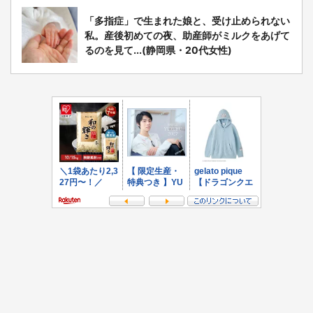
「多指症」で生まれた娘と、受け止められない
私。産後初めての夜、助産師がミルクをあげて
るのを見て...(静岡県・20代女性)