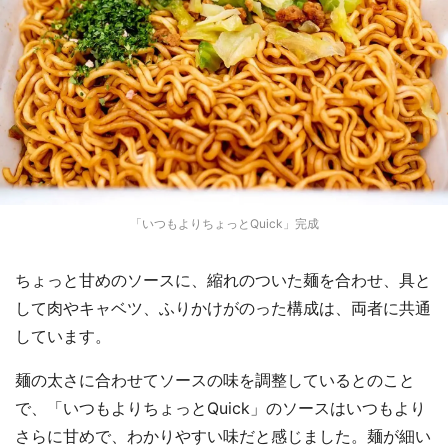
「いつもよりちょっとQuick」完成
ちょっと甘めのソースに、縮れのついた麺を合わせ、具と
して肉やキャベツ、ふりかけがのった構成は、両者に共通
しています。
麺の太さに合わせてソースの味を調整しているとのこと
で、「いつもよりちょっとQuick」のソースはいつもより
さらに甘めで、わかりやすい味だと感じました。麺が細い