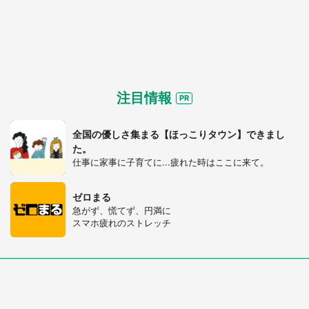
注目情報
全国の優しさ集まる【ほっこりタウン】できまし
た。
仕事に家事に子育てに...疲れた時はここに来て。
ゼロまる
急がず、慌てず、円満に
スマホ疲れのストレッチ