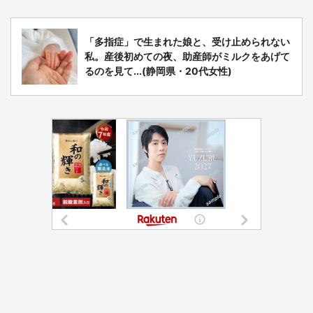
「多指症」で生まれた娘と、受け止められない
私。産後初めての夜、助産師がミルクをあげて
るのを見て...(静岡県・20代女性)