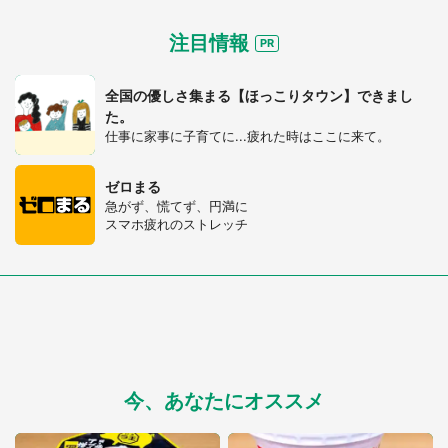
注目情報
全国の優しさ集まる【ほっこりタウン】できまし
た。
仕事に家事に子育てに...疲れた時はここに来て。
ゼロまる
急がず、慌てず、円満に
スマホ疲れのストレッチ
今、あなたにオススメ