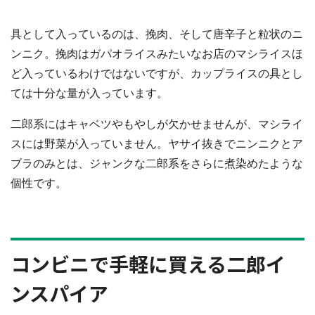
具として入っているのは、挽肉、そして唐辛子と粒状のニ
ンニク。挽肉はガパオライスみたいなお店のマシライスほ
ど入っているわけではないですが、カップライスの具とし
ては十分な量が入っています。
二郎系にはキャベツやもやしが欠かせませんが、マシライ
スには野菜が入っていません。ヤサイ抜きでニンニクとア
ブラのみとは、ジャンクな二郎系をさらに煮染めたような
個性です。
コンビニで手軽に買える二郎イ
ンスパイア