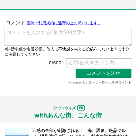
Jタウンウィズ
withあんな街、こんな街
五感の全部が刺激される！ 海、温泉、絶品グル