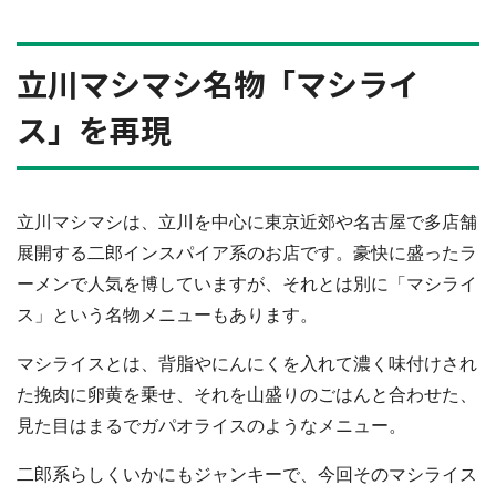
立川マシマシ名物「マシライ
ス」を再現
立川マシマシは、立川を中心に東京近郊や名古屋で多店舗
展開する二郎インスパイア系のお店です。豪快に盛ったラ
ーメンで人気を博していますが、それとは別に「マシライ
ス」という名物メニューもあります。
マシライスとは、背脂やにんにくを入れて濃く味付けされ
た挽肉に卵黄を乗せ、それを山盛りのごはんと合わせた、
見た目はまるでガパオライスのようなメニュー。
二郎系らしくいかにもジャンキーで、今回そのマシライス