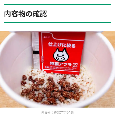
内容物の確認
内容物は特製アブラ1袋