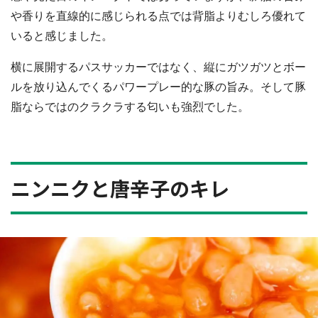
や香りを直線的に感じられる点では背脂よりむしろ優れて
いると感じました。
横に展開するパスサッカーではなく、縦にガツガツとボー
ルを放り込んでくるパワープレー的な豚の旨み。そして豚
脂ならではのクラクラする匂いも強烈でした。
ニンニクと唐辛子のキレ