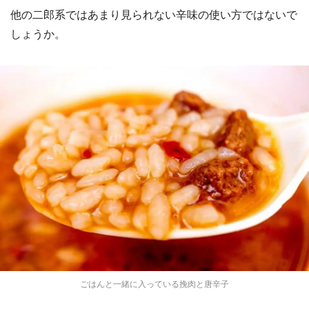
他の二郎系ではあまり見られない辛味の使い方ではないで
しょうか。
選択する
ごはんと一緒に入っている挽肉と唐辛子