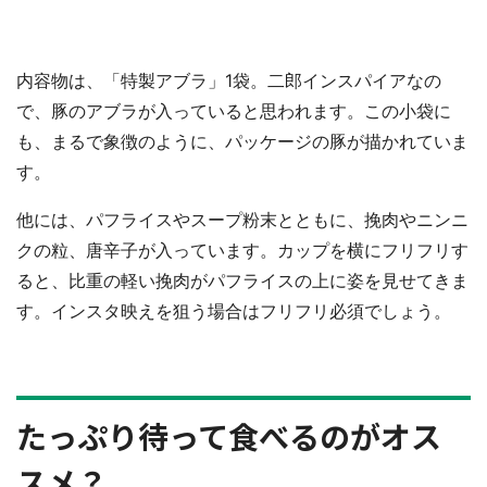
内容物は、「特製アブラ」1袋。二郎インスパイアなの
で、豚のアブラが入っていると思われます。この小袋に
も、まるで象徴のように、パッケージの豚が描かれていま
す。
他には、パフライスやスープ粉末とともに、挽肉やニンニ
クの粒、唐辛子が入っています。カップを横にフリフリす
ると、比重の軽い挽肉がパフライスの上に姿を見せてきま
す。インスタ映えを狙う場合はフリフリ必須でしょう。
たっぷり待って食べるのがオス
スメ？