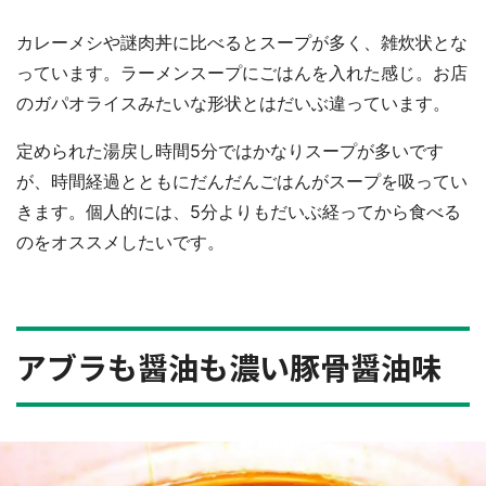
カレーメシや謎肉丼に比べるとスープが多く、雑炊状とな
っています。ラーメンスープにごはんを入れた感じ。お店
のガパオライスみたいな形状とはだいぶ違っています。
定められた湯戻し時間5分ではかなりスープが多いです
が、時間経過とともにだんだんごはんがスープを吸ってい
きます。個人的には、5分よりもだいぶ経ってから食べる
のをオススメしたいです。
アブラも醤油も濃い豚骨醤油味