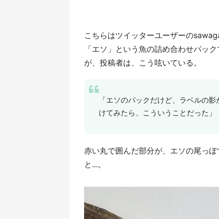
こちらはツイッターユーザーのsawag
「エソ」という魚の詰め合わせパック
が、投稿者は、こう呟いている。
「エソのパックだけど、ラベルの影
けてみたら、こういうことだった」
赤い丸で囲んだ部分が、エソの尾っぽ
と...。