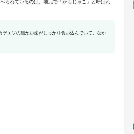
ソに食べられているのは、地元で「かもじゃこ」と呼ばれ
カゲエソの細かい歯がしっかり食い込んでいて、なか