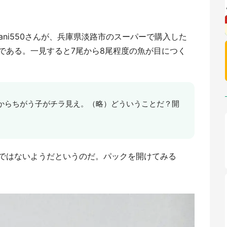
ani550さんが、兵庫県淡路市のスーパーで購入した
である。一見すると7尾から8尾程度の魚が目につく
からちがう子がチラ見え。（略）どういうことだ？開
ではないようだというのだ。パックを開けてみる