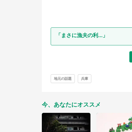
「まさに漁夫の利...」
地元の話題
兵庫
今、あなたにオススメ