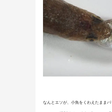
なんとエソが、小魚をくわえたままパ