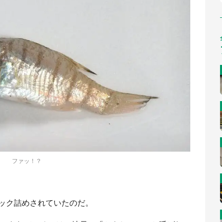
ファッ！？
ック詰めされていたのだ。