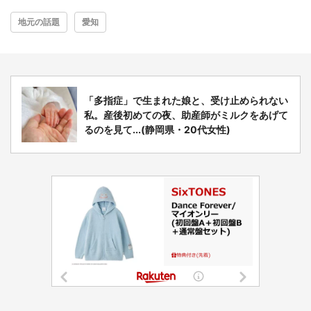
地元の話題
愛知
「多指症」で生まれた娘と、受け止められない
私。産後初めての夜、助産師がミルクをあげて
るのを見て...(静岡県・20代女性)