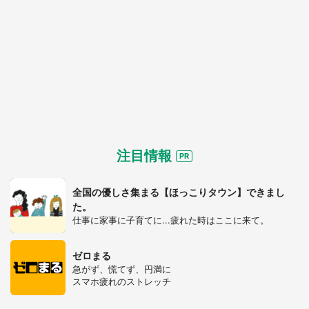
注目情報
全国の優しさ集まる【ほっこりタウン】できまし
た。
仕事に家事に子育てに...疲れた時はここに来て。
ゼロまる
急がず、慌てず、円満に
スマホ疲れのストレッチ