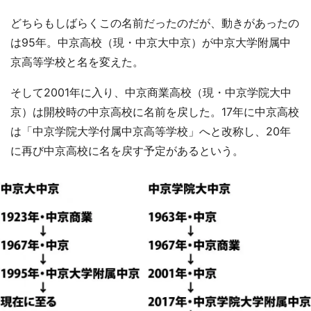
どちらもしばらくこの名前だったのだが、動きがあったの
は95年。中京高校（現・中京大中京）が中京大学附属中
京高等学校と名を変えた。
そして2001年に入り、中京商業高校（現・中京学院大中
京）は開校時の中京高校に名前を戻した。17年に中京高校
は「中京学院大学付属中京高等学校」へと改称し、20年
に再び中京高校に名を戻す予定があるという。