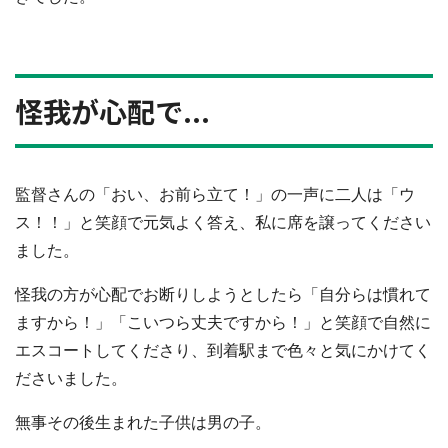
怪我が心配で...
監督さんの「おい、お前ら立て！」の一声に二人は「ウ
ス！！」と笑顔で元気よく答え、私に席を譲ってください
ました。
怪我の方が心配でお断りしようとしたら「自分らは慣れて
ますから！」「こいつら丈夫ですから！」と笑顔で自然に
エスコートしてくださり、到着駅まで色々と気にかけてく
ださいました。
無事その後生まれた子供は男の子。