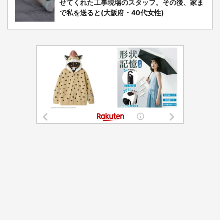
せてくれた工事現場のスタッフ。その後、家ま
で私を送ると(大阪府・40代女性)