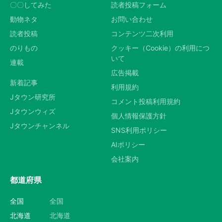
〇〇してみた
読者投稿フォーム
動物ネタ
お問い合わせ
読者投稿
コンテンツ二次利用
のりもの
クッキー（Cookie）の利用につ
いて
連載
広告掲載
新着記事
利用規約
Jタウン研究所
コメント投稿利用規約
Jタウンウィズ
個人情報保護方針
Jタウンチャンネル
SNS利用ポリシー
AIポリシー
会社案内
都道府県
全国
全国
北海道
北海道