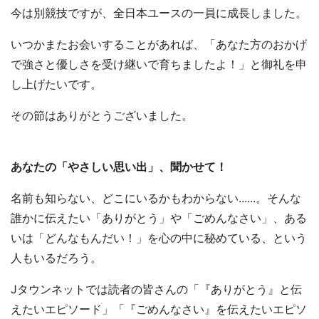
今は別競技ですが、全日本ユースの一員に成長しました。
いつかまたお会いすることがあれば、「あなた方のおかげ
で強さと優しさを受け継いで育ちましたよ！」と御礼を申
し上げたいです。
その節はありがとうございました。
あなたの「やさしい思い出」、聞かせて！
名前も知らない、どこにいるかもわからない......。そんな
誰かに伝えたい「ありがとう」や「ごめんなさい」、ある
いは「どんなもんだい！」を心の中に秘めている、という
人もいるだろう。
Jタウンネットでは読者の皆さんの「『ありがとう』と伝
えたいエピソード」「『ごめんなさい』を伝えたいエピソ