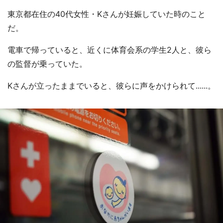
東京都在住の40代女性・Kさんが妊娠していた時のこと
だ。
電車で帰っていると、近くに体育会系の学生2人と、彼ら
の監督が乗っていた。
Kさんが立ったままでいると、彼らに声をかけられて......。