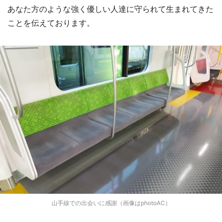
あなた方のような強く優しい人達に守られて生まれてきた
ことを伝えております。
山手線での出会いに感謝（画像はphotoAC）