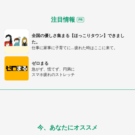
注目情報
全国の優しさ集まる【ほっこりタウン】できまし
た。
仕事に家事に子育てに...疲れた時はここに来て。
ゼロまる
急がず、慌てず、円満に
スマホ疲れのストレッチ
今、あなたにオススメ