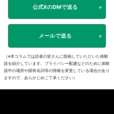
公式XのDMで送る
メールで送る
（※本コラムでは読者の皆さんに投稿していただいた体験
談を紹介しています。プライバシー配慮などのために体験
談中の場所や固有名詞等の情報を変更している場合があり
ますので、あらかじめご了承ください）