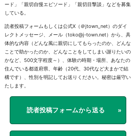
ード」「親切自慢エピソード」「親切目撃談」などを募集
している。
読者投稿フォームもしくは公式X（＠jtown_net）のダイ
レクトメッセージ、メール（toko@j-town.net）から、具
体的な内容（どんな風に親切にしてもらったのか、どんな
ことで助かったのか、どんなことをしてしまい謝りたいの
かなど、500文字程度～）、体験の時期・場所、あなたの
住んでいる都道府県、年齢（20代、30代など大まかで結
構です）、性別を明記してお送りください。秘密は厳守い
たします。
読者投稿フォームから送る