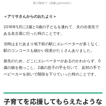
駅の階段で（画像はphotoAC）
＜アリサさんからのおたより＞
2016年5月に2歳と0歳の子どもを連れて、夫の出張先で
ある名古屋に行った時のことです。
当時はまだあまり地下鉄の駅にエレベーターが多くなく、
駅のコンコースも細かい段差がたくさんありました。
旅先のため、どこにエレベーターがあるのかわからず、0
歳の娘を抱っこし、2歳の息子の手を引いて、反対の手で
ベビーカーを担いで階段を下りていった時のことです。
子育てを応援してもらえたような