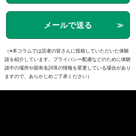
メールで送る
（※本コラムでは読者の皆さんに投稿していただいた体験
談を紹介しています。プライバシー配慮などのために体験
談中の場所や固有名詞等の情報を変更している場合があり
ますので、あらかじめご了承ください）