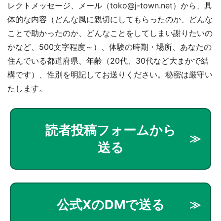
レクトメッセージ、メール（toko@j-town.net）から、具
体的な内容（どんな風に親切にしてもらったのか、どんな
ことで助かったのか、どんなことをしてしまい謝りたいの
かなど、500文字程度～）、体験の時期・場所、あなたの
住んでいる都道府県、年齢（20代、30代など大まかで結
構です）、性別を明記してお送りください。秘密は厳守い
たします。
読者投稿フォームから
送る
公式XのDMで送る