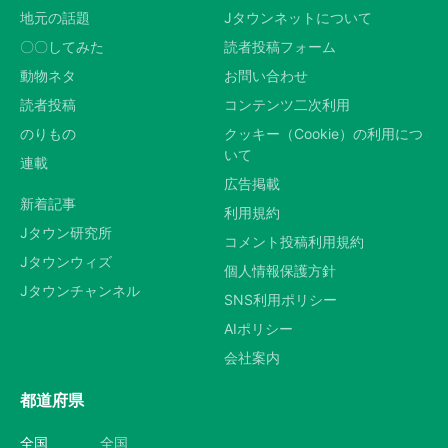
地元の話題
Jタウンネットについて
〇〇してみた
読者投稿フォーム
動物ネタ
お問い合わせ
読者投稿
コンテンツ二次利用
のりもの
クッキー（Cookie）の利用につ
いて
連載
広告掲載
新着記事
利用規約
Jタウン研究所
コメント投稿利用規約
Jタウンウィズ
個人情報保護方針
Jタウンチャンネル
SNS利用ポリシー
AIポリシー
会社案内
都道府県
全国
全国