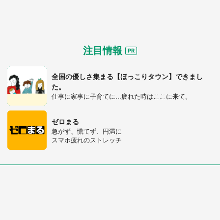
注目情報
全国の優しさ集まる【ほっこりタウン】できまし
た。
仕事に家事に子育てに...疲れた時はここに来て。
ゼロまる
急がず、慌てず、円満に
スマホ疲れのストレッチ