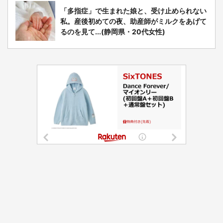
「多指症」で生まれた娘と、受け止められない
私。産後初めての夜、助産師がミルクをあげて
るのを見て...(静岡県・20代女性)
選択する