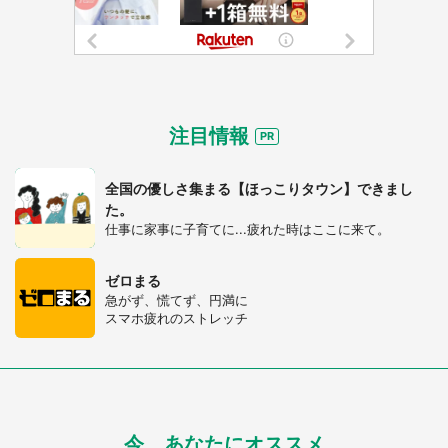
注目情報
全国の優しさ集まる【ほっこりタウン】できまし
た。
仕事に家事に子育てに...疲れた時はここに来て。
ゼロまる
急がず、慌てず、円満に
スマホ疲れのストレッチ
今、あなたにオススメ