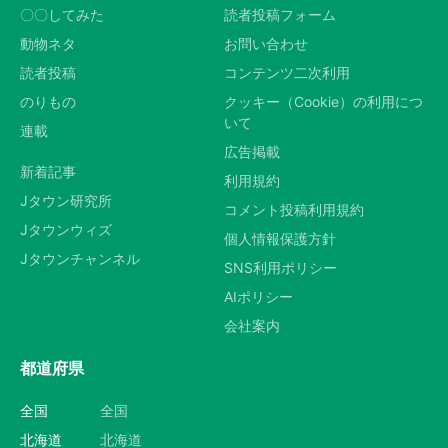
〇〇してみた
読者投稿フォーム
動物ネタ
お問い合わせ
読者投稿
コンテンツ二次利用
のりもの
クッキー（Cookie）の利用につ
いて
連載
広告掲載
新着記事
利用規約
Jタウン研究所
コメント投稿利用規約
Jタウンウィズ
個人情報保護方針
Jタウンチャンネル
SNS利用ポリシー
AIポリシー
会社案内
都道府県
全国
全国
北海道
北海道