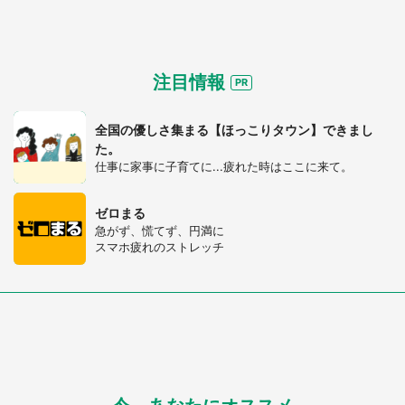
注目情報
全国の優しさ集まる【ほっこりタウン】できまし
た。
仕事に家事に子育てに...疲れた時はここに来て。
ゼロまる
急がず、慌てず、円満に
スマホ疲れのストレッチ