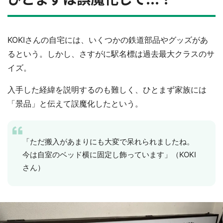
KOKIさんの自宅には、いくつかの鉄道部品やグッズがあ
るという。しかし、さすがに駅名標は過去最大クラスのサ
イズ。
入手した経緯を説明するのも難しく、ひとまず家族には
「景品」と伝えて誤魔化したという。
「ただ搬入があまりにも大変で呆れられましたね。
今は自室のベッド横に固定し飾っています」（KOKI
さん）