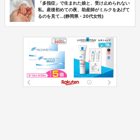
「多指症」で生まれた娘と、受け止められない
私。産後初めての夜、助産師がミルクをあげて
るのを見て...(静岡県・20代女性)