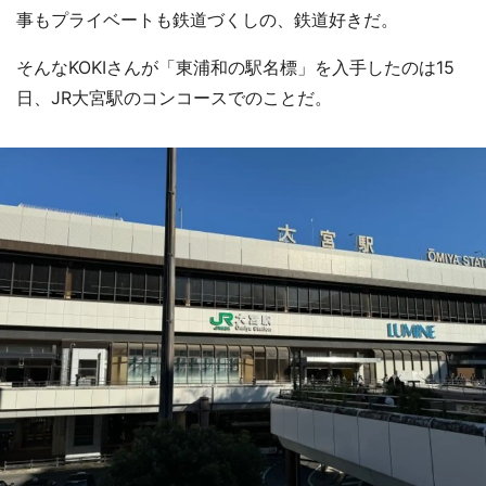
事もプライベートも鉄道づくしの、鉄道好きだ。
そんなKOKIさんが「東浦和の駅名標」を入手したのは15
日、JR大宮駅のコンコースでのことだ。