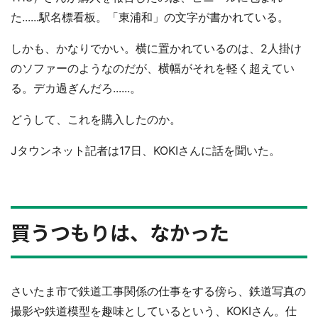
た......駅名標看板。「東浦和」の文字が書かれている。
しかも、かなりでかい。横に置かれているのは、2人掛け
のソファーのようなのだが、横幅がそれを軽く超えてい
る。デカ過ぎんだろ......。
どうして、これを購入したのか。
Jタウンネット記者は17日、KOKIさんに話を聞いた。
買うつもりは、なかった
さいたま市で鉄道工事関係の仕事をする傍ら、鉄道写真の
撮影や鉄道模型を趣味としているという、KOKIさん。仕