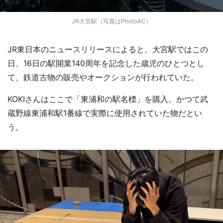
JR大宮駅（写真はPhotoAC）
JR東日本のニュースリリースによると、大宮駅ではこの
日、16日の駅開業140周年を記念した歳児のひとつとし
て、鉄道古物の販売やオークションが行われていた。
KOKIさんはここで「東浦和の駅名標」を購入。かつて武
蔵野線東浦和駅1番線で実際に使用されていた物だとい
う。