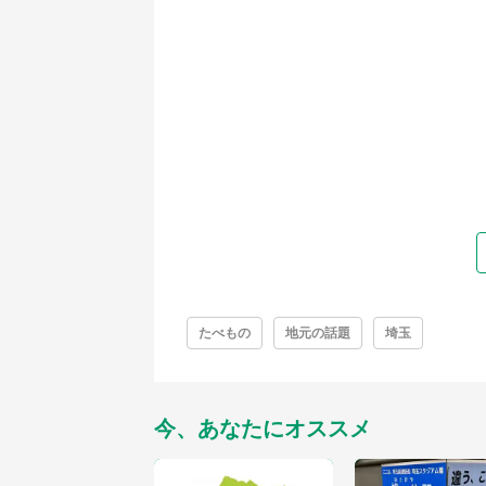
たべもの
地元の話題
埼玉
今、あなたにオススメ