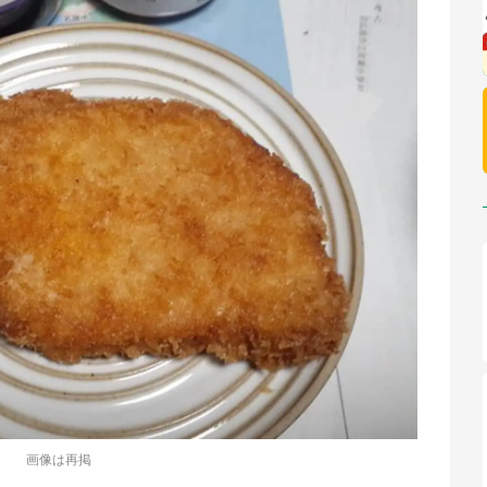
画像は再掲