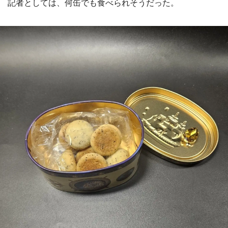
記者としては、何缶でも食べられそうだった。