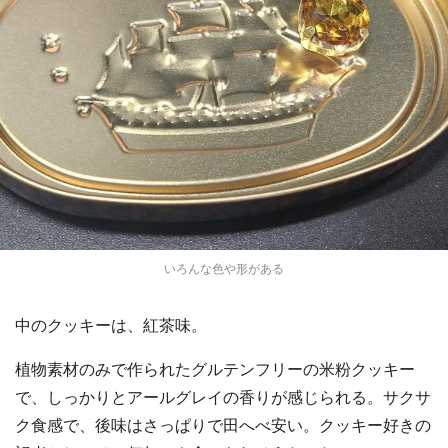
いろんな色や形がある
中のクッキーは、紅茶味。
植物素材のみで作られたグルテンフリーの米粉クッキー
で、しっかりとアールグレイの香りが感じられる。サクサ
ク食感で、後味はさっぱりで田へべ安い。クッキー好きの