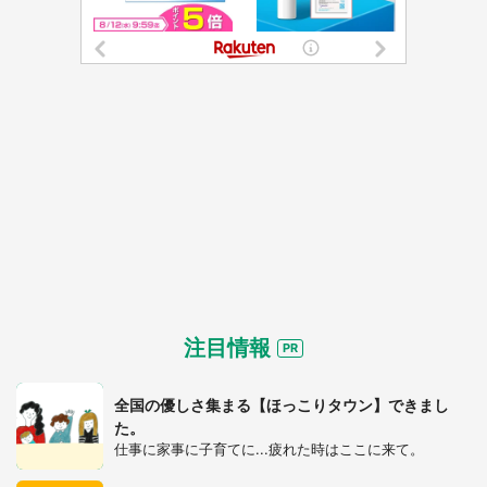
都道府選択
注目情報
全国の優しさ集まる【ほっこりタウン】できまし
た。
仕事に家事に子育てに...疲れた時はここに来て。