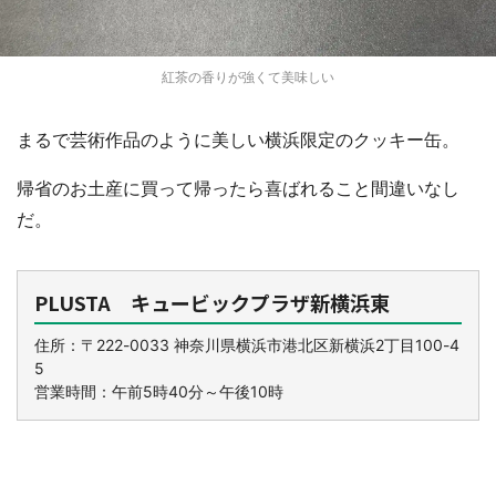
紅茶の香りが強くて美味しい
まるで芸術作品のように美しい横浜限定のクッキー缶。
帰省のお土産に買って帰ったら喜ばれること間違いなし
だ。
PLUSTA キュービックプラザ新横浜東
住所：〒222-0033 神奈川県横浜市港北区新横浜2丁目100-4
5
営業時間：午前5時40分～午後10時