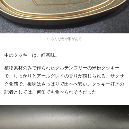
いろんな色や形がある
中のクッキーは、紅茶味。
植物素材のみで作られたグルテンフリーの米粉クッキー
で、しっかりとアールグレイの香りが感じられる。サクサ
ク食感で、後味はさっぱりで田へべ安い。クッキー好きの
記者としては、何缶でも食べられそうだった。