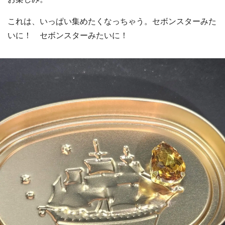
これは、いっぱい集めたくなっちゃう。セボンスターみた
いに！ セボンスターみたいに！