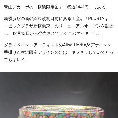
青山デカーボの「横浜限定缶」（税込1441円）である。
新横浜駅の新幹線東改札口前にある土産店「PLUSTAキュ
ービックプラザ新横浜東」のリニューアルオープンを記念
し、12月12日から発売されているこのクッキー缶。
グラスペイントアーティストのAlisa Horitaがデザインを
手掛けた横浜限定デザインの缶は、キラキラしていてとっ
てもキレイ。