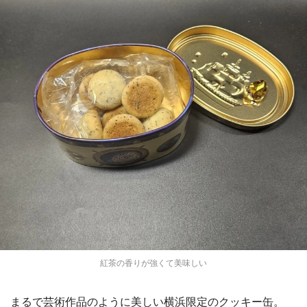
紅茶の香りが強くて美味しい
まるで芸術作品のように美しい横浜限定のクッキー缶。