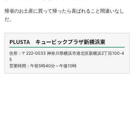
帰省のお土産に買って帰ったら喜ばれること間違いなし
だ。
PLUSTA キュービックプラザ新横浜東
住所：〒222-0033 神奈川県横浜市港北区新横浜2丁目100-4
5
営業時間：午前5時40分～午後10時
都道府選択