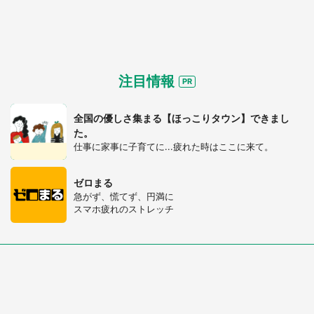
注目情報
全国の優しさ集まる【ほっこりタウン】できまし
た。
仕事に家事に子育てに...疲れた時はここに来て。
ゼロまる
急がず、慌てず、円満に
スマホ疲れのストレッチ