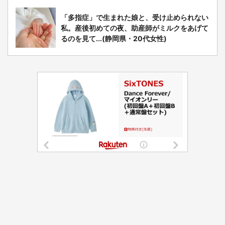
「多指症」で生まれた娘と、受け止められない
私。産後初めての夜、助産師がミルクをあげて
るのを見て...(静岡県・20代女性)