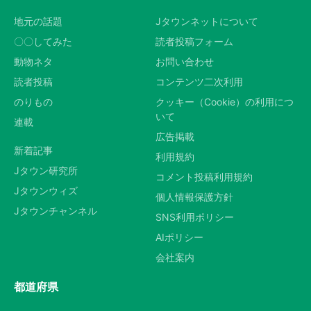
地元の話題
Jタウンネットについて
〇〇してみた
読者投稿フォーム
動物ネタ
お問い合わせ
読者投稿
コンテンツ二次利用
のりもの
クッキー（Cookie）の利用につ
いて
連載
広告掲載
新着記事
利用規約
Jタウン研究所
コメント投稿利用規約
Jタウンウィズ
個人情報保護方針
Jタウンチャンネル
SNS利用ポリシー
AIポリシー
会社案内
都道府県