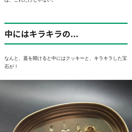
中にはキラキラの...
なんと、蓋を開けると中にはクッキーと、キラキラした宝
石が！