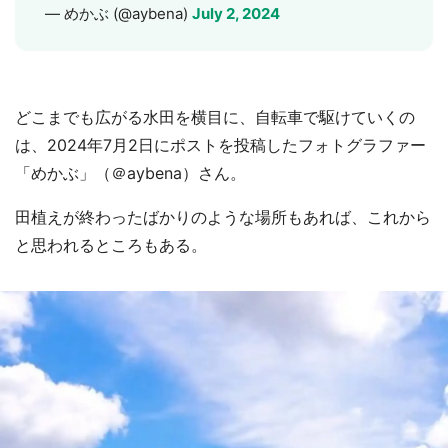
— めかぶ (@aybena)
July 2, 2024
どこまでも広がる水田を横目に、自転車で駆けていくの
は、2024年7月2日にポストを投稿したフォトグラファー
「めかぶ」（＠aybena）さん。
田植えが終わったばかりのような場所もあれば、これから
と思われるところもある。