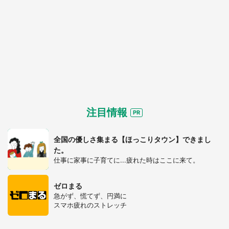
注目情報
全国の優しさ集まる【ほっこりタウン】できまし
た。
都道府選択
仕事に家事に子育てに...疲れた時はここに来て。
ゼロまる
急がず、慌てず、円満に
スマホ疲れのストレッチ