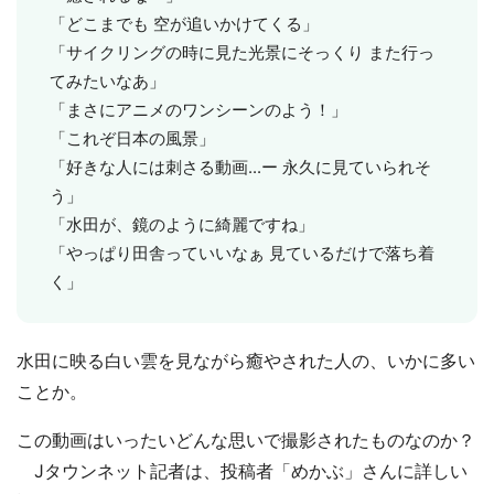
「どこまでも 空が追いかけてくる」
「サイクリングの時に見た光景にそっくり また行っ
てみたいなあ」
「まさにアニメのワンシーンのよう！」
「これぞ日本の風景」
「好きな人には刺さる動画...ー 永久に見ていられそ
う」
「水田が、鏡のように綺麗ですね」
「やっぱり田舎っていいなぁ 見ているだけで落ち着
く」
水田に映る白い雲を見ながら癒やされた人の、いかに多い
ことか。
この動画はいったいどんな思いで撮影されたものなのか？
Jタウンネット記者は、投稿者「めかぶ」さんに詳しい