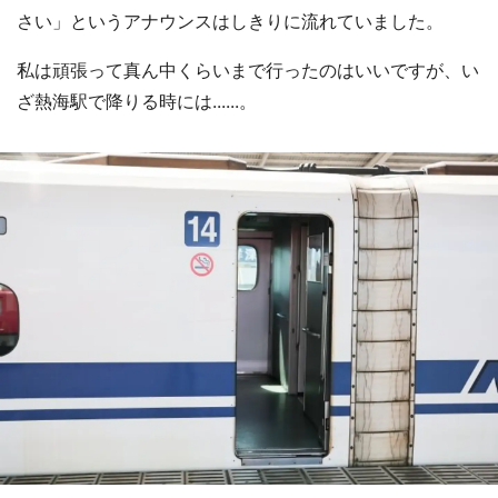
さい」というアナウンスはしきりに流れていました。
私は頑張って真ん中くらいまで行ったのはいいですが、い
ざ熱海駅で降りる時には......。