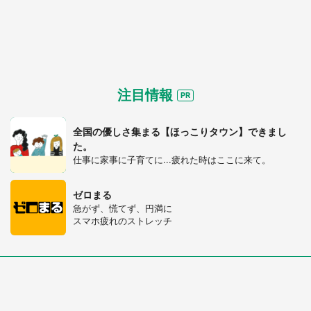
注目情報
全国の優しさ集まる【ほっこりタウン】できまし
た。
仕事に家事に子育てに...疲れた時はここに来て。
ゼロまる
急がず、慌てず、円満に
スマホ疲れのストレッチ