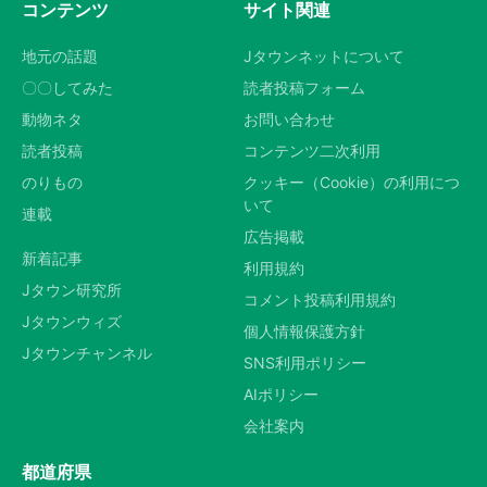
コンテンツ
サイト関連
地元の話題
Jタウンネットについて
〇〇してみた
読者投稿フォーム
動物ネタ
お問い合わせ
読者投稿
コンテンツ二次利用
のりもの
クッキー（Cookie）の利用につ
いて
連載
広告掲載
新着記事
利用規約
Jタウン研究所
コメント投稿利用規約
Jタウンウィズ
個人情報保護方針
Jタウンチャンネル
SNS利用ポリシー
AIポリシー
会社案内
都道府県