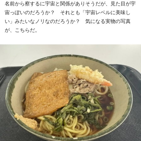
名前から察するに宇宙と関係がありそうだが、見た目が宇
宙っぽいのだろうか？ それとも「宇宙レベルに美味し
い」みたいなノリなのだろうか？ 気になる実物の写真
が、こちらだ。