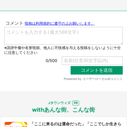
選択する
Jタウンウィズ
withあんな街、こんな街
「ここに来るのは運命だった」「ここでしか生きら