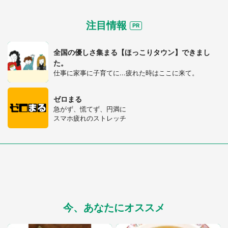
注目情報
全国の優しさ集まる【ほっこりタウン】できまし
た。
仕事に家事に子育てに...疲れた時はここに来て。
ゼロまる
急がず、慌てず、円満に
スマホ疲れのストレッチ
今、あなたにオススメ