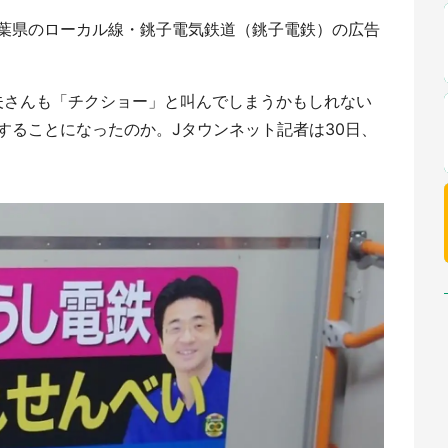
葉県のローカル線・銚子電気鉄道（銚子電鉄）の広告
梅太夫さんも「チクショー」と叫んでしまうかもしれない
することになったのか。Jタウンネット記者は30日、