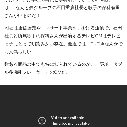
は......なんと夢グループの石田重廣社長と歌手の保科有里
さんがいるのだ！
同社は通信販売やコンサート事業を手掛ける企業で、石田
社長と所属歌手の保科さんが出演するテレビCMはテレビ
っ子にとって馴染み深い存在。最近では、TikTokなんかで
も人気らしい。
数ある商品の中でも特に知られているのが、「夢ポータブ
ル多機能プレーヤー」のCMだ。