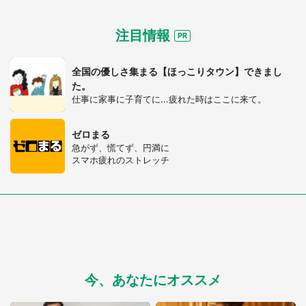
注目情報
全国の優しさ集まる【ほっこりタウン】できまし
た。
仕事に家事に子育てに...疲れた時はここに来て。
ゼロまる
急がず、慌てず、円満に
スマホ疲れのストレッチ
今、あなたにオススメ