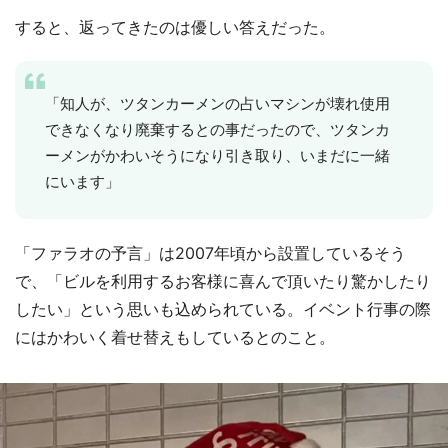
すると、返ってきたのは優しい答えだった。
「知人が、ツタンカーメンの占いマシンが壊れ使用
できなくなり廃棄するとの事だったので、ツタンカ
ーメンがかわいそうになり引き取り、いまだに一緒
にいます」
「ファラオの予言」は2007年頃から設置しているそう
で、「ビルを利用するお客様に喜んで頂いたり驚かしたり
したい」という思いも込められている。イベント行事の際
にはかわいく着せ替えもしているとのこと。