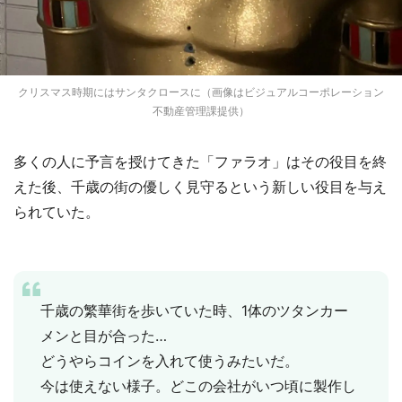
クリスマス時期にはサンタクロースに（画像はビジュアルコーポレーション
不動産管理課提供）
多くの人に予言を授けてきた「ファラオ」はその役目を終
えた後、千歳の街の優しく見守るという新しい役目を与え
られていた。
千歳の繁華街を歩いていた時、1体のツタンカー
メンと目が合った…
どうやらコインを入れて使うみたいだ。
今は使えない様子。どこの会社がいつ頃に製作し