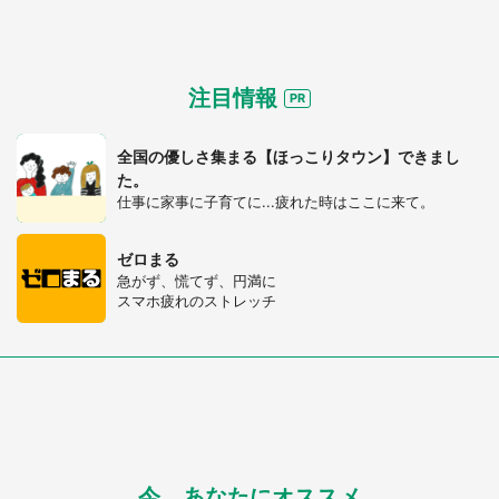
注目情報
全国の優しさ集まる【ほっこりタウン】できまし
た。
仕事に家事に子育てに...疲れた時はここに来て。
ゼロまる
急がず、慌てず、円満に
都道府選択
スマホ疲れのストレッチ
今、あなたにオススメ