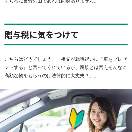
もちろん自分の山であれば問題ありません。
贈与税に気をつけて
こちらはどうでしょう。「祖父が就職祝いに『車をプレゼ
ントする』と言ってくれているが、親族とは言えそんなに
高額な物をもらうのは法律的に大丈夫？」。