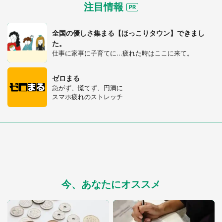
注目情報
選択する
全国の優しさ集まる【ほっこりタウン】できまし
た。
仕事に家事に子育てに...疲れた時はここに来て。
ゼロまる
急がず、慌てず、円満に
スマホ疲れのストレッチ
今、あなたにオススメ