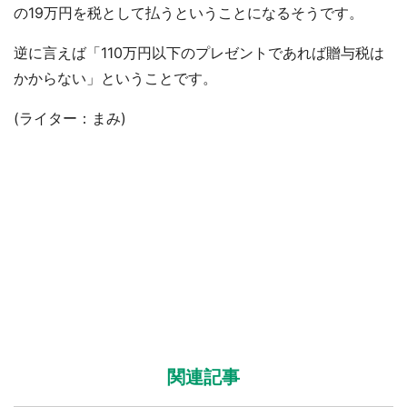
の19万円を税として払うということになるそうです。
逆に言えば「110万円以下のプレゼントであれば贈与税は
かからない」ということです。
(ライター：まみ)
関連記事