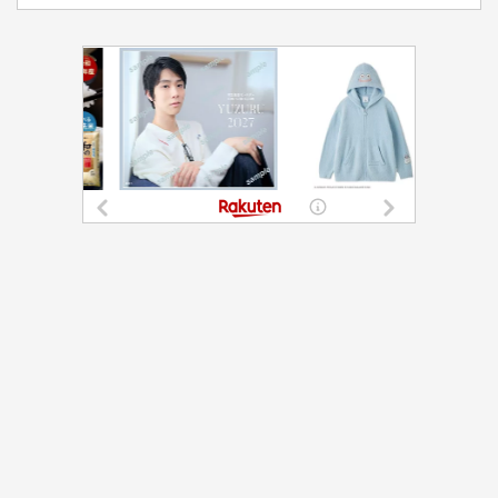
都道府選択