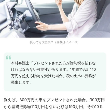
貰っても大丈夫？（画像はイメージ）
本村弁護士「プレゼントされた方が贈与税を払わな
ければならない可能性があります。1年間で合計110
万円を超える贈与を受けた場合、税の支払い義務が
発生します」
例えば、300万円の車をプレゼントされた場合、300万円
から基礎控除額110万円を引いた額は190万円。その10％