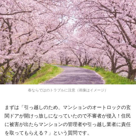
春ならではのトラブルに注意（画像はイメージ）
まずは「引っ越しのため、マンションのオートロックの玄
関ドアが開けっ放しになっていたので不審者が侵入！住民
に被害が出たらマンションの管理者や引っ越し業者に責任
を取ってもらえる？」という質問です。