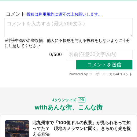
Jタウンウィズ
withあんな街、こんな街
北九州市で「100億ドルの夜景」が見られるって知
ってた？ 現地カメラマンに聞く、きらめく光を捉
える方法