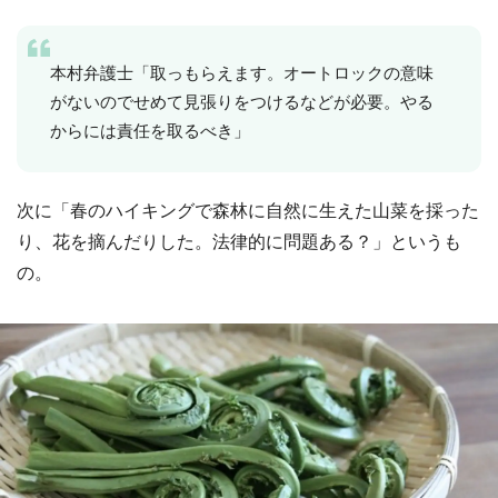
本村弁護士「取っもらえます。オートロックの意味
がないのでせめて見張りをつけるなどが必要。やる
からには責任を取るべき」
次に「春のハイキングで森林に自然に生えた山菜を採った
り、花を摘んだりした。法律的に問題ある？」というも
の。