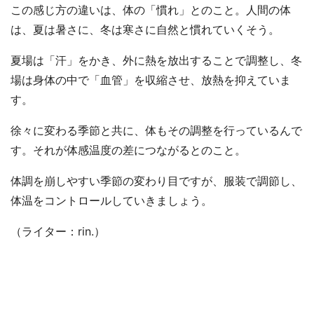
この感じ方の違いは、体の「慣れ」とのこと。人間の体
は、夏は暑さに、冬は寒さに自然と慣れていくそう。
夏場は「汗」をかき、外に熱を放出することで調整し、冬
場は身体の中で「血管」を収縮させ、放熱を抑えていま
す。
徐々に変わる季節と共に、体もその調整を行っているんで
す。それが体感温度の差につながるとのこと。
体調を崩しやすい季節の変わり目ですが、服装で調節し、
体温をコントロールしていきましょう。
（ライター：rin.）