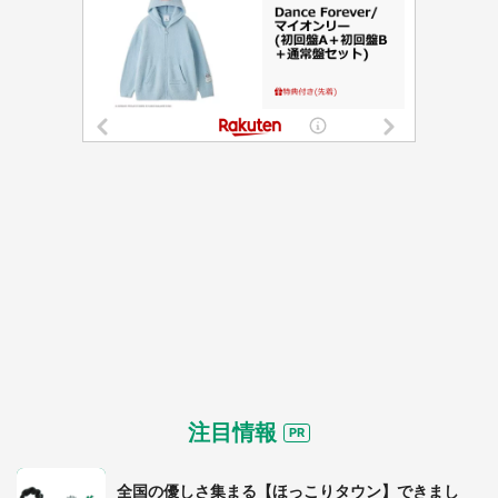
注目情報
全国の優しさ集まる【ほっこりタウン】できまし