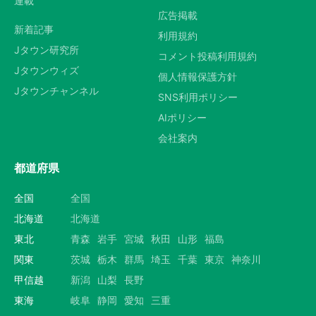
連載
広告掲載
新着記事
利用規約
Jタウン研究所
コメント投稿利用規約
Jタウンウィズ
個人情報保護方針
Jタウンチャンネル
SNS利用ポリシー
AIポリシー
会社案内
都道府県
全国
全国
北海道
北海道
東北
青森
岩手
宮城
秋田
山形
福島
関東
茨城
栃木
群馬
埼玉
千葉
東京
神奈川
甲信越
新潟
山梨
長野
東海
岐阜
静岡
愛知
三重