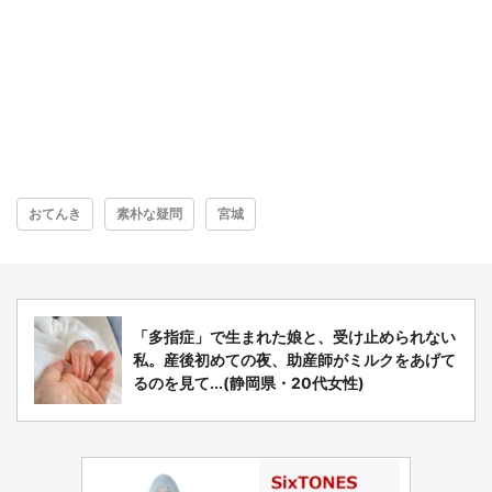
おてんき
素朴な疑問
宮城
「多指症」で生まれた娘と、受け止められない
私。産後初めての夜、助産師がミルクをあげて
るのを見て...(静岡県・20代女性)