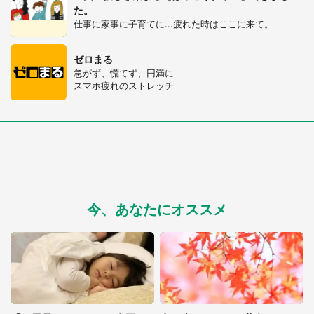
た。
仕事に家事に子育てに...疲れた時はここに来て。
ゼロまる
急がず、慌てず、円満に
スマホ疲れのストレッチ
今、あなたにオススメ