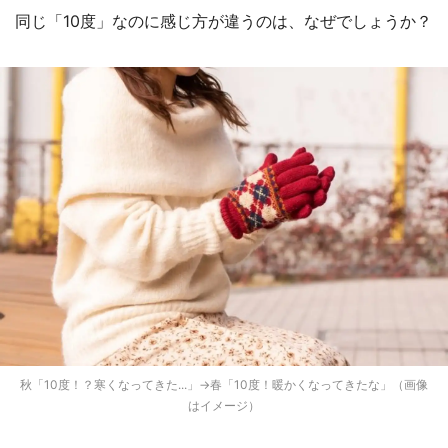
同じ「10度」なのに感じ方が違うのは、なぜでしょうか？
秋「10度！？寒くなってきた...」→春「10度！暖かくなってきたな」（画像
はイメージ）