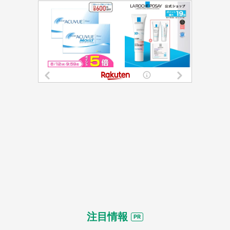
都道府選択
注目情報