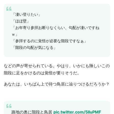
「凄い登りたい」
「ほぼ壁」
「お年寄り参拝お断りなくらい、勾配が凄いですね
ｗ」
「参拝するのに覚悟が必要な階段ですなぁ」
「階段の勾配が気になる」
などの声が寄せられている。やはり、いかにも険しいこの
階段に足をかけるのは覚悟が要りそうだ。
あなたは、いちばん上で待つ鳥居に辿りつけるだろうか？
路地の奥に階段と鳥居
pic.twitter.com/5IluPMF