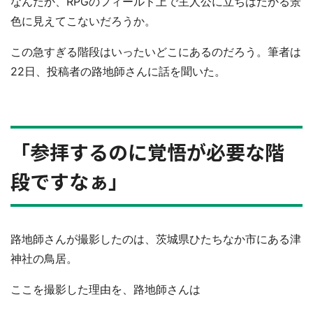
なんだか、RPGのフィールド上で主人公に立ちはだかる景
色に見えてこないだろうか。
この急すぎる階段はいったいどこにあるのだろう。筆者は
22日、投稿者の路地師さんに話を聞いた。
「参拝するのに覚悟が必要な階
段ですなぁ」
路地師さんが撮影したのは、茨城県ひたちなか市にある津
神社の鳥居。
ここを撮影した理由を、路地師さんは