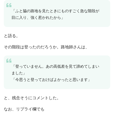
「ふと脇の路地を見たときにものすごく急な階段が
目に入り、強く惹かれたから」
と語る。
その階段は登ったのだろうか。路地師さんは、
「登っていません。あの高低差を見て諦めてしまい
ました」
「今思うと登っておけばよかったと思います」
と、残念そうにコメントした。
なお、リプライ欄でも