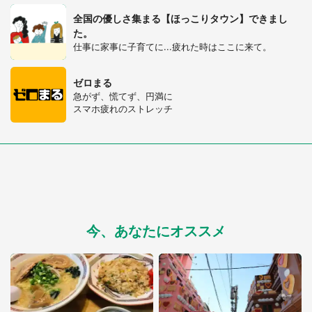
全国の優しさ集まる【ほっこりタウン】できまし
選択する
た。
仕事に家事に子育てに...疲れた時はここに来て。
ゼロまる
急がず、慌てず、円満に
スマホ疲れのストレッチ
今、あなたにオススメ