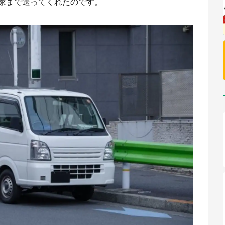
家まで送ってくれたのです。