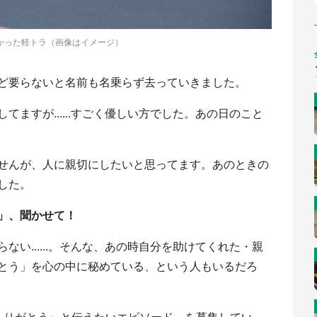
かった軽トラ（画像はイメージ）
ど要らないと名前も名乗らず去っていきました。
ますが......すごく優しい方でした。あの日のこと
せんが、人に親切にしたいと思ってます。あのときの
した。
」、聞かせて！
い......。そんな、あの時自分を助けてくれた・親
とう」を心の中に秘めている、という人もいるだろ