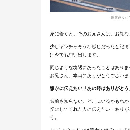
偶然通りか
家に着くと、そのお兄さんは、お礼な
少しヤンチャそうな感じだったと記憶して
は今でも思い出します。
同じような境遇にあったことはありま
お兄さん、本当にありがとうございま
誰かに伝えたい「あの時はありがとう
名前も知らない、どこにいるかもわからな
切にしてくれた人に伝えたい「ありが
う。