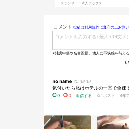
スポンサー：求人ボックス