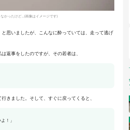
なかったけど...(画像はイメージです)
」と思いましたが、こんなに酔っていては、走って逃げ
私は返事をしたのですが、その若者は、
て行きました。そして、すぐに戻ってくると、
いよ！」