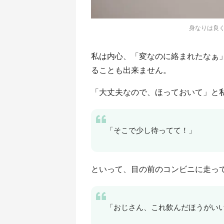
身なりは良く
私は内心、「変なのに絡まれたなぁ
ることも出来ません。
「大丈夫なので、ほっておいて」と
「そこで少し待ってて！」
といって、目の前のコンビニに走っ
「おじさん、これ飲んだほうがい