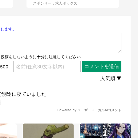
スポンサー：求人ボックス