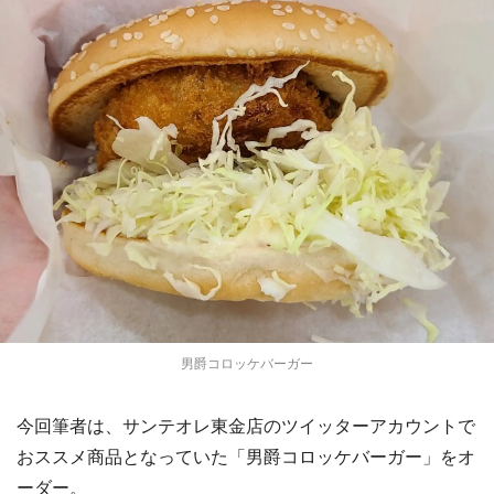
男爵コロッケバーガー
今回筆者は、サンテオレ東金店のツイッターアカウントで
おススメ商品となっていた「男爵コロッケバーガー」をオ
ーダー。