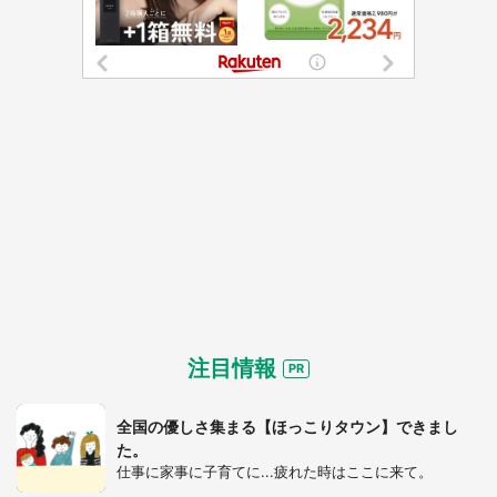
都道府選択
注目情報
全国の優しさ集まる【ほっこりタウン】できまし
た。
仕事に家事に子育てに...疲れた時はここに来て。