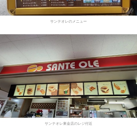
サンテオレのメニュー
サンテオレ東金店のレジ付近