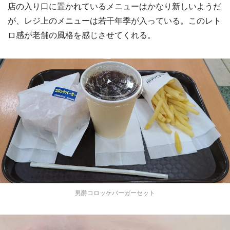
店の入り口に置かれているメニューはかなり新しいようだ
が、レジ上のメニューは若干年季が入っている。このレト
ロ感が老舗の風格を感じさせてくれる。
男爵コロッケバーガーセット