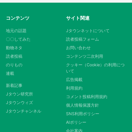
コンテンツ
サイト関連
地元の話題
Jタウンネットについて
〇〇してみた
読者投稿フォーム
動物ネタ
お問い合わせ
読者投稿
コンテンツ二次利用
のりもの
クッキー（Cookie）の利用につ
いて
連載
広告掲載
新着記事
利用規約
Jタウン研究所
コメント投稿利用規約
Jタウンウィズ
個人情報保護方針
Jタウンチャンネル
SNS利用ポリシー
AIポリシー
会社案内