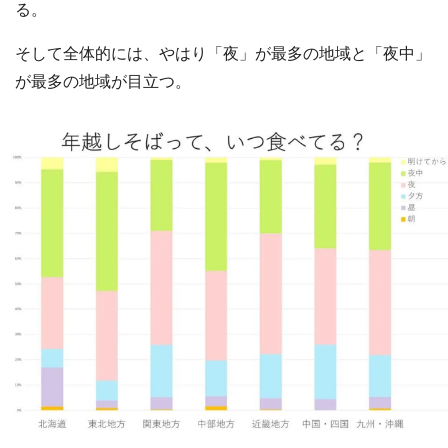
る。
そして全体的には、やはり「夜」が最多の地域と「夜中」
が最多の地域が目立つ。