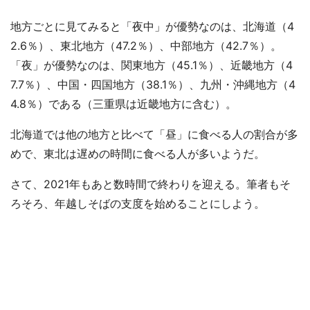
地方ごとに見てみると「夜中」が優勢なのは、北海道（4
2.6％）、東北地方（47.2％）、中部地方（42.7％）。
「夜」が優勢なのは、関東地方（45.1％）、近畿地方（4
7.7％）、中国・四国地方（38.1％）、九州・沖縄地方（4
4.8％）である（三重県は近畿地方に含む）。
北海道では他の地方と比べて「昼」に食べる人の割合が多
めで、東北は遅めの時間に食べる人が多いようだ。
さて、2021年もあと数時間で終わりを迎える。筆者もそ
ろそろ、年越しそばの支度を始めることにしよう。