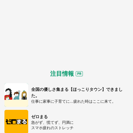
注目情報
全国の優しさ集まる【ほっこりタウン】できまし
た。
仕事に家事に子育てに...疲れた時はここに来て。
ゼロまる
急がず、慌てず、円満に
スマホ疲れのストレッチ