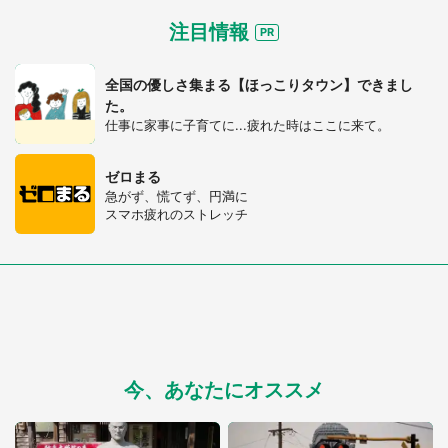
注目情報
全国の優しさ集まる【ほっこりタウン】できまし
た。
仕事に家事に子育てに...疲れた時はここに来て。
ゼロまる
急がず、慌てず、円満に
スマホ疲れのストレッチ
今、あなたにオススメ