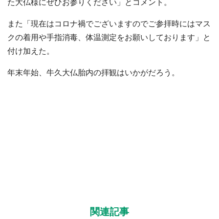
た大仏様にぜひお参りください」とコメント。
また「現在はコロナ禍でございますのでご参拝時にはマス
クの着用や手指消毒、体温測定をお願いしております」と
付け加えた。
年末年始、牛久大仏胎内の拝観はいかがだろう。
関連記事