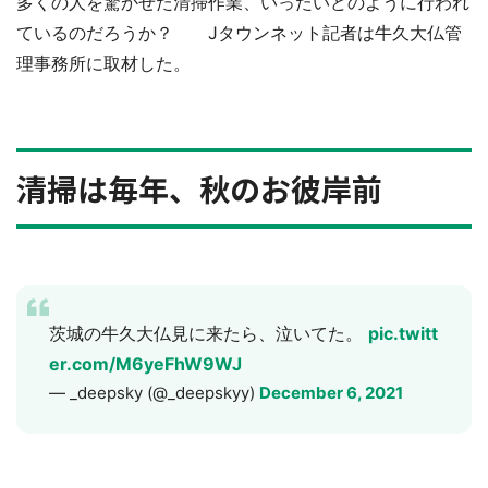
多くの人を驚かせた清掃作業、いったいどのように行われ
ているのだろうか？ Jタウンネット記者は牛久大仏管
理事務所に取材した。
清掃は毎年、秋のお彼岸前
茨城の牛久大仏見に来たら、泣いてた。
pic.twitt
er.com/M6yeFhW9WJ
— _deepsky (@_deepskyy)
December 6, 2021