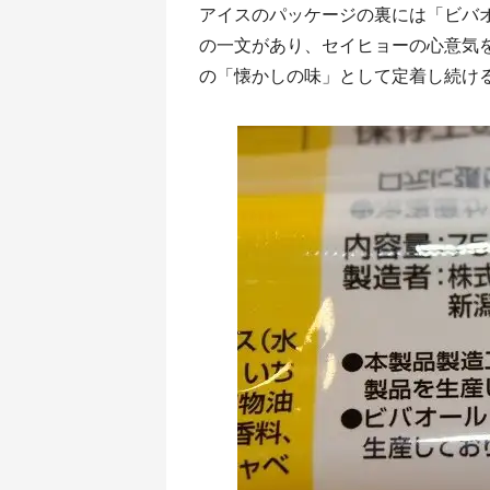
アイスのパッケージの裏には「ビバ
の一文があり、セイヒョーの心意気
の「懐かしの味」として定着し続け