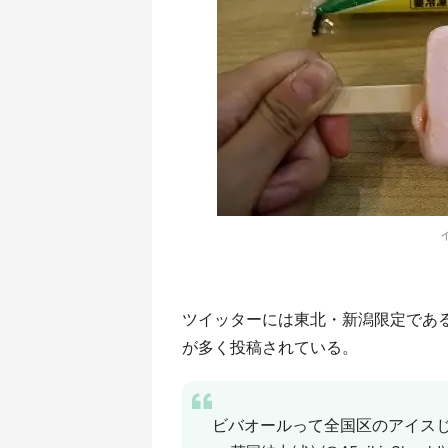
ツイッターには東北・新潟限定であ
が多く投稿されている。
ビバオールって全国区のアイス