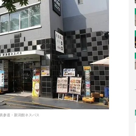
表参道・新潟館ネスパス