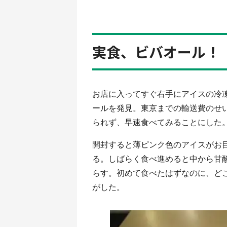
実食、ビバオール！
お店に入ってすぐ右手にアイスの冷
ールを発見。東京までの輸送費のせい
られず、早速食べてみることにした
開封すると薄ピンク色のアイスがお
る。しばらく食べ進めると中から甘
らす。初めて食べたはずなのに、ど
がした。