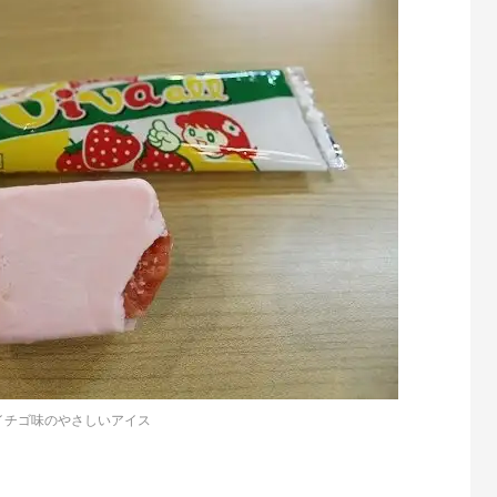
イチゴ味のやさしいアイス