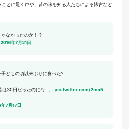
ることに驚く声や、昔の味を知る人たちによる懐古など
じゃなかったのか！？
)
2016年7月21日
子どもの頃以来ぶりに食べた?
は30円だったのにな...。
pic.twitter.com/2ma5
6年7月17日