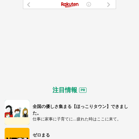
注目情報
全国の優しさ集まる【ほっこりタウン】できまし
た。
仕事に家事に子育てに...疲れた時はここに来て。
ゼロまる