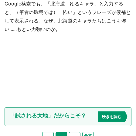
Google検索でも、「北海道 ゆるキャラ」と入力する
と、（筆者の環境では）「怖い」というフレーズが候補と
して表示される。なぜ、北海道のキャラたちはこうも怖
い......もとい力強いのか。
「試される大地」だからこそ？
続きを読む
全文