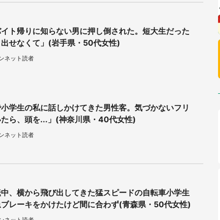
バイト帰りに知らない男に押し倒された。短大生だった
出せなくて」(岩手県・50代女性)
ウンネット読者
で小学生の私に話しかけてきた男性客。気づかないフリ
たら、頭を...」(神奈川県・40代女性)
ウンネット読者
転中、横から飛び出してきた猛スピードの自転車小学生
ブレーキをかけたけど間に合わず(青森県・50代女性)
ウンネット読者