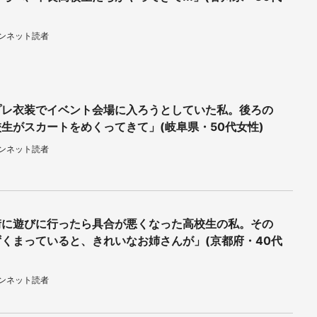
ウンネット読者
プレ衣装でイベント会場に入ろうとしていた私。後ろの
生がスカートをめくってきて」(岐阜県・50代女性)
ウンネット読者
街に遊びに行ったら具合が悪くなった高校生の私。その
くまっていると、きれいなお姉さんが」(京都府・40代
ウンネット読者