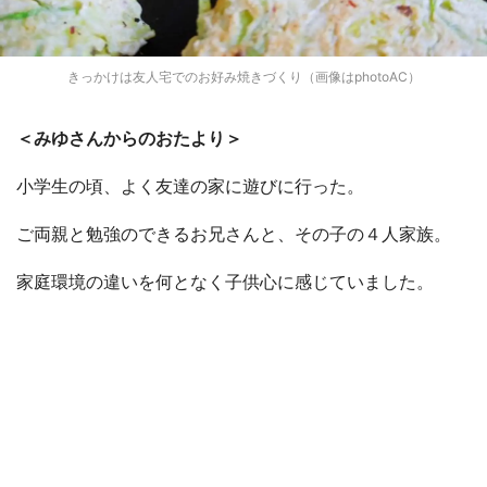
きっかけは友人宅でのお好み焼きづくり（画像はphotoAC）
＜みゆさんからのおたより＞
小学生の頃、よく友達の家に遊びに行った。
ご両親と勉強のできるお兄さんと、その子の４人家族。
家庭環境の違いを何となく子供心に感じていました。