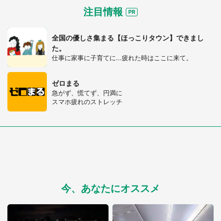
注目情報
全国の優しさ集まる【ほっこりタウン】できまし
た。
仕事に家事に子育てに...疲れた時はここに来て。
ゼロまる
急がず、慌てず、円満に
スマホ疲れのストレッチ
今、あなたにオススメ