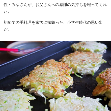
性・みゆさんが、お父さんへの感謝の気持ちを綴ってくれ
た。
初めての手料理を家族に振舞った、小学生時代の思い出
だ。