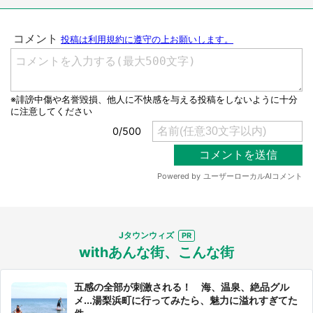
選択する
Jタウンウィズ
withあんな街、こんな街
五感の全部が刺激される！ 海、温泉、絶品グル
メ...湯梨浜町に行ってみたら、魅力に溢れすぎてた