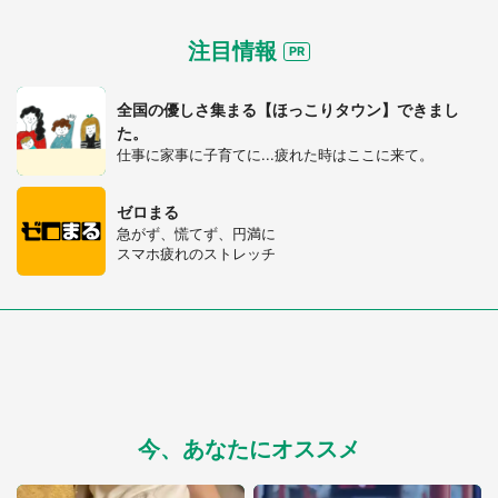
注目情報
全国の優しさ集まる【ほっこりタウン】できまし
た。
仕事に家事に子育てに...疲れた時はここに来て。
ゼロまる
急がず、慌てず、円満に
スマホ疲れのストレッチ
今、あなたにオススメ