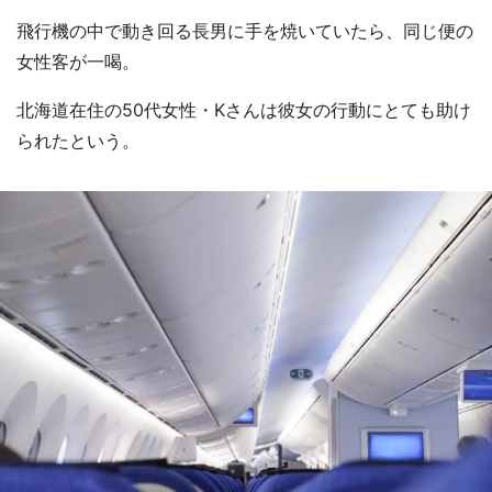
飛行機の中で動き回る長男に手を焼いていたら、同じ便の
女性客が一喝。
北海道在住の50代女性・Kさんは彼女の行動にとても助け
られたという。