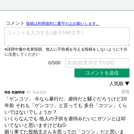
都道府選択