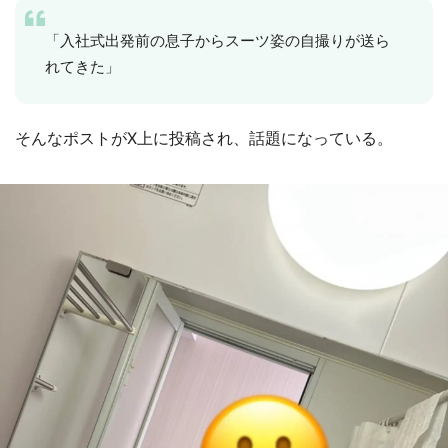
「入社式出発前の息子からスーツ姿の自撮りが送ら
れてきた」
そんなポストがX上に投稿され、話題になっている。