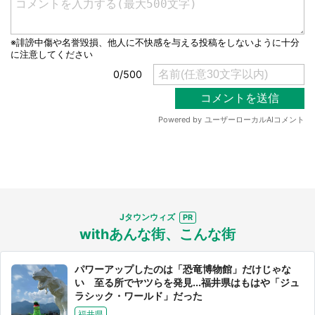
Jタウンウィズ
withあんな街、こんな街
パワーアップしたのは「恐竜博物館」だけじゃな
い 至る所でヤツらを発見...福井県はもはや「ジュ
ラシック・ワールド」だった
福井県