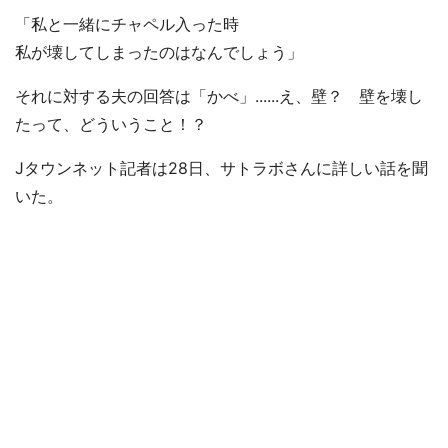
「私と一緒にチャペル入った時
私が壊してしまったのはなんでしょう」
それに対する夫の回答は「かべ」......え、壁？ 壁を壊し
たって、どういうこと！？
Jタウンネット記者は28日、サトラボさんに詳しい話を聞
いた。