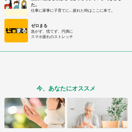
た。
仕事に家事に子育てに...疲れた時はここに来て。
ゼロまる
急がず、慌てず、円満に
スマホ疲れのストレッチ
今、あなたにオススメ