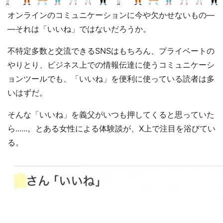
オンラインのコミュニケーションに今や欠かせないもの―
―それは「いいね」ではないだろうか。
不特定多数と交流できるSNSはもちろん、プライベートの
やりとり、ビジネス上での情報伝達に使うコミュニケーシ
ョンツールでも、「いいね」を便利に使っている読者は多
いはずだ。
そんな「いいね」を義父がいつも押してくると思っていた
ら......。とある女性による体験談が、X上で注目を浴びてい
る。