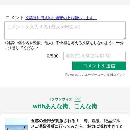
Jタウンウィズ
withあんな街、こんな街
五感の全部が刺激される！ 海、温泉、絶品グル
メ...湯梨浜町に行ってみたら、魅力に溢れすぎてた